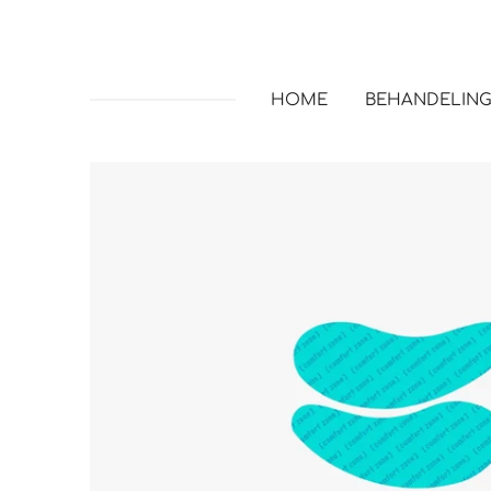
HOME
BEHANDELIN