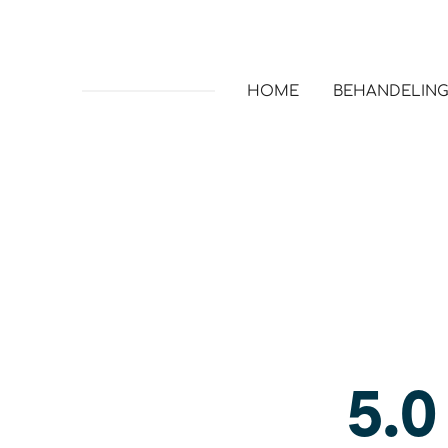
HOME
BEHANDELIN