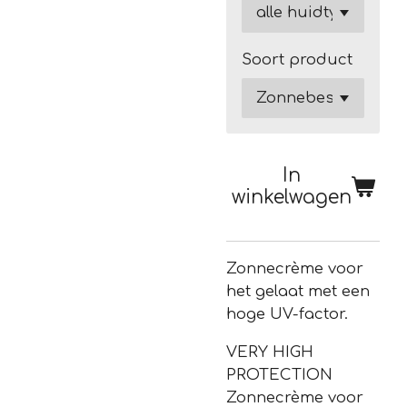
Soort product
In
winkelwagen
Zonnecrème voor
het gelaat met een
hoge UV-factor.
VERY HIGH
PROTECTION
Zonnecrème voor